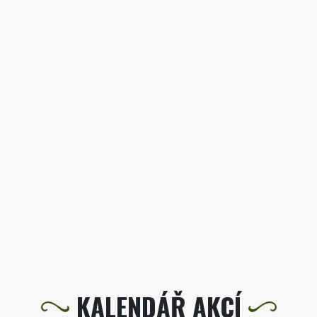
KALENDÁŘ AKCÍ