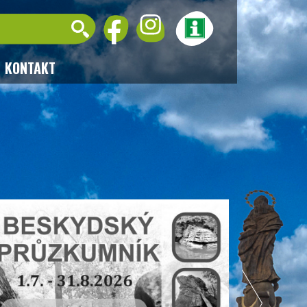
KONTAKT