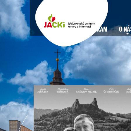
VSTUPENKY
PROGRAM
O NÁ