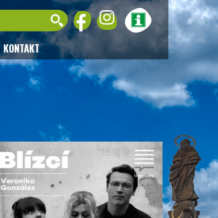
KONTAKT