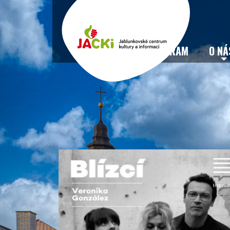
VSTUPENKY
PROGRAM
O NÁ