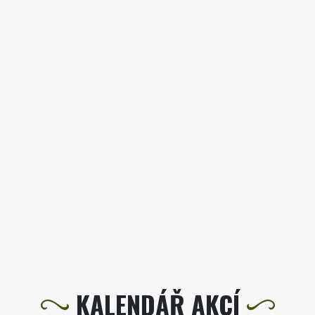
KALENDÁŘ AKCÍ