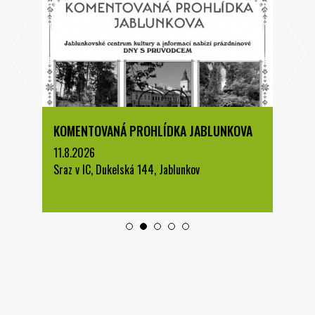
KOMENTOVANÁ PROHLÍDKA JABLUNKOVA
11.8.2026
Sraz v IC, Dukelská 144, Jablunkov