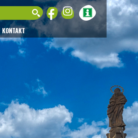
KONTAKT