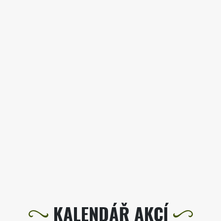
KALENDÁŘ AKCÍ