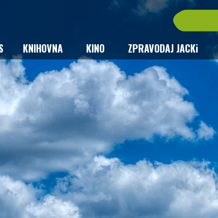
S
KNIHOVNA
KINO
ZPRAVODAJ JACKi