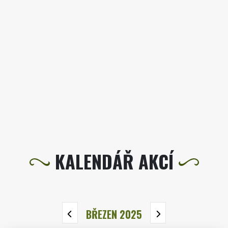
KALENDÁŘ AKCÍ
BŘEZEN 2025