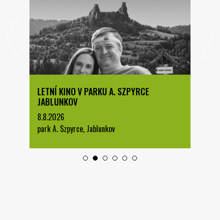
LETNÍ KINO V PARKU A. SZPYRCE
JABLUNKOV
8.8.2026
park A. Szpyrce, Jablunkov