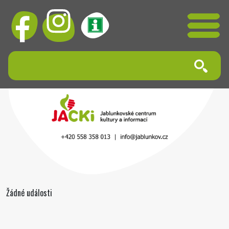
Žádné události