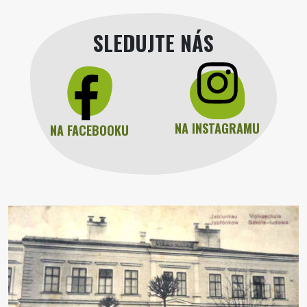
SLEDUJTE NÁS
NA INSTAGRAMU
NA FACEBOOKU