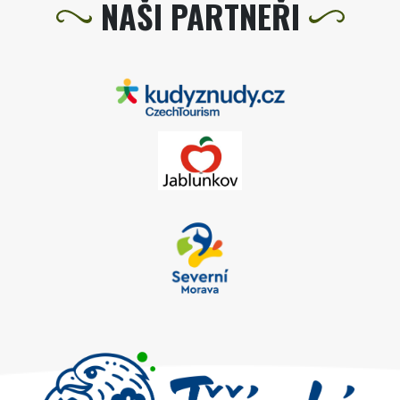
NAŠI PARTNEŘI