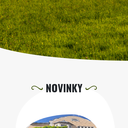
NOVINKY