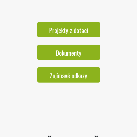
Projekty z dotací
Dokumenty
Zajímavé odkazy