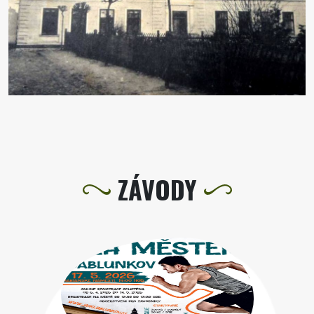
ZÁVODY