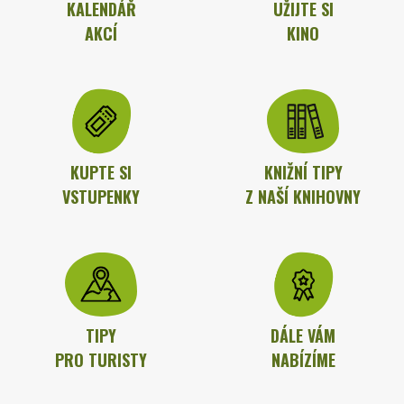
KALENDÁŘ
UŽIJTE SI
AKCÍ
KINO
KUPTE SI
KNIŽNÍ TIPY
VSTUPENKY
Z NAŠÍ KNIHOVNY
TIPY
DÁLE VÁM
PRO TURISTY
NABÍZÍME