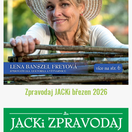
Zpravodaj JACKi březen 2026