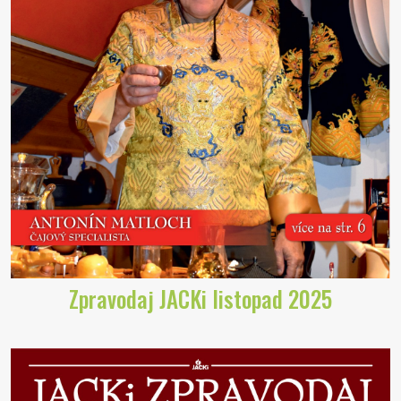
Zpravodaj JACKi listopad 2025