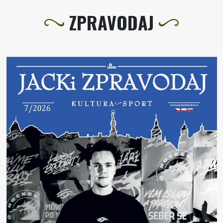
ZPRAVODAJ