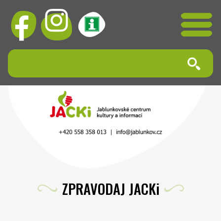
ZPRAVODAJ JACKi