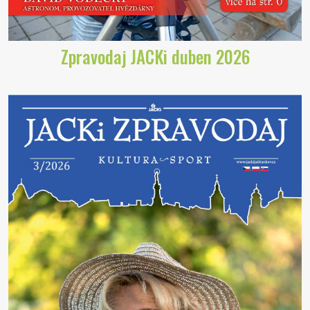
Zpravodaj JACKi duben 2026