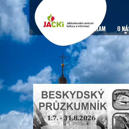
VSTUPENKY
PROGRAM
O NÁ