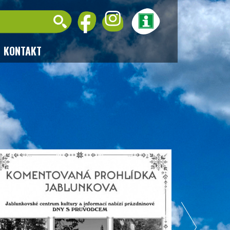
KONTAKT