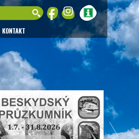
KONTAKT