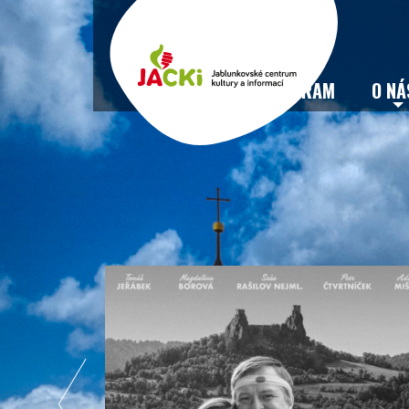
VSTUPENKY
PROGRAM
O NÁ