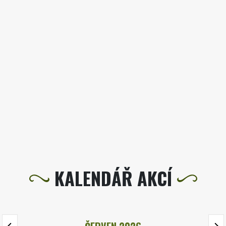
KALENDÁŘ AKCÍ