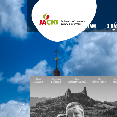
VSTUPENKY
PROGRAM
O NÁ