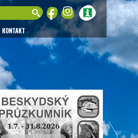
KONTAKT