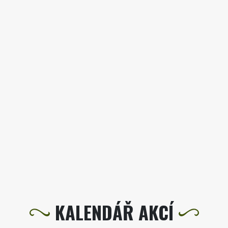
KALENDÁŘ AKCÍ