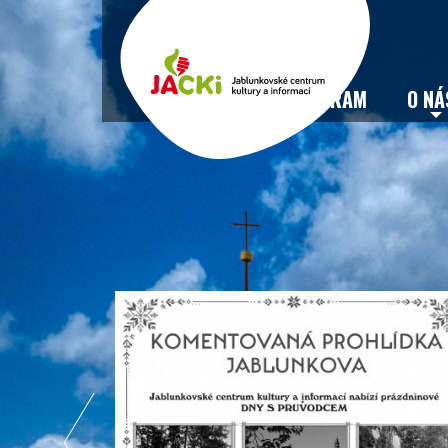
VSTUPENKY
PROGRAM
O NÁ