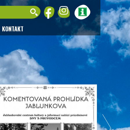
KONTAKT