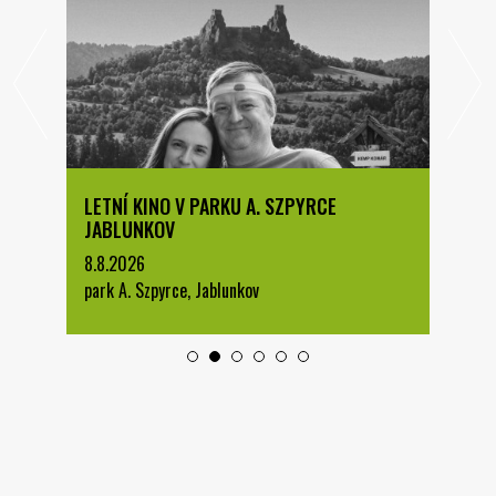
LETNÍ KINO V PARKU A. SZPYRCE
JABLUNKOV
8.8.2026
park A. Szpyrce, Jablunkov