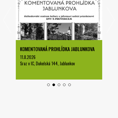
KOMENTOVANÁ PROHLÍDKA JABLUNKOVA
11.8.2026
Sraz v IC, Dukelská 144, Jablunkov