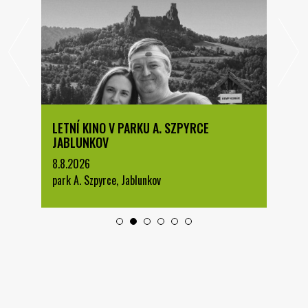
LETNÍ KINO V PARKU A. SZPYRCE
JABLUNKOV
8.8.2026
park A. Szpyrce, Jablunkov