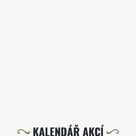
KALENDÁŘ AKCÍ