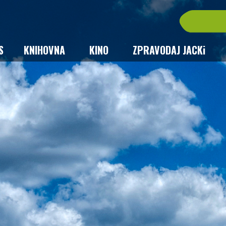
S
KNIHOVNA
KINO
ZPRAVODAJ JACKi