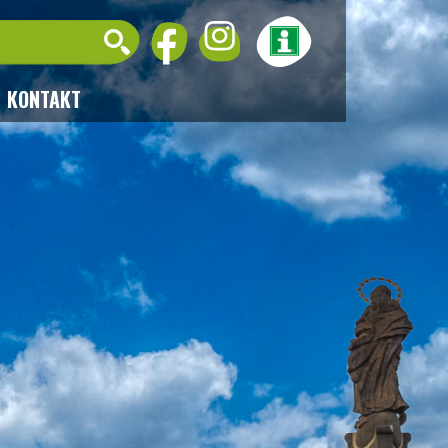
KONTAKT