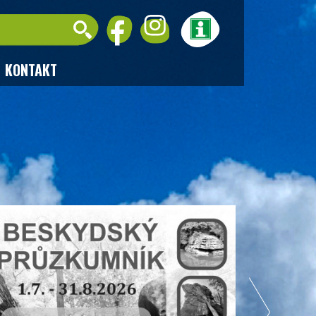
KONTAKT