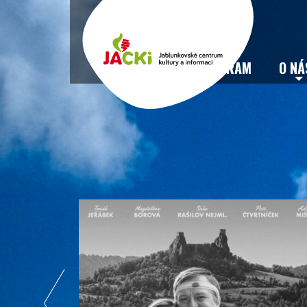
VSTUPENKY
PROGRAM
O NÁ