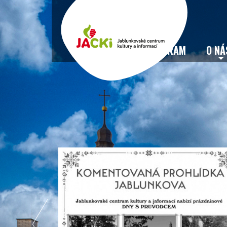
VSTUPENKY
PROGRAM
O NÁ