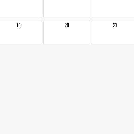
19
20
21
26
27
28
2
3
4