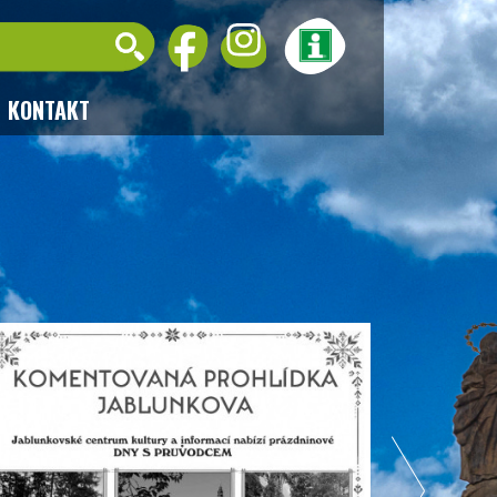
KONTAKT