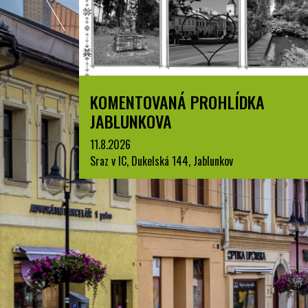
ZPYRCE
KOMENTOVANÁ PROHLÍDKA
JABLUNKOVA
11.8.2026
Sraz v IC, Dukelská 144, Jablunkov