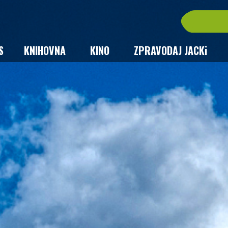
S
KNIHOVNA
KINO
ZPRAVODAJ JACKi