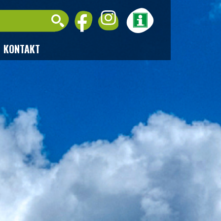
KONTAKT