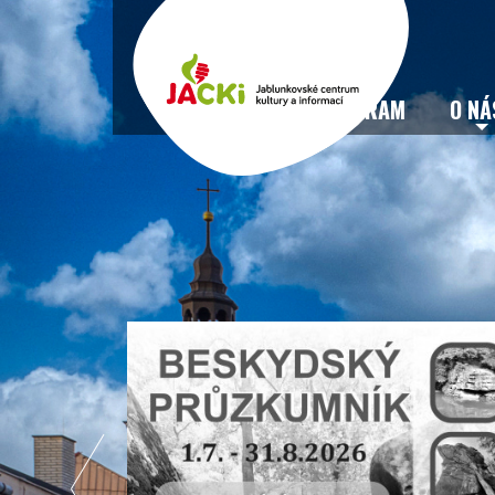
VSTUPENKY
PROGRAM
O NÁ