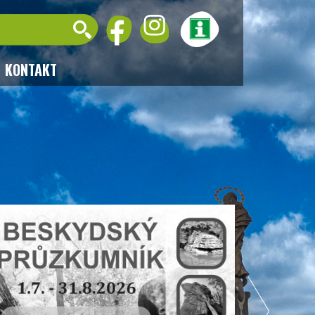
KONTAKT