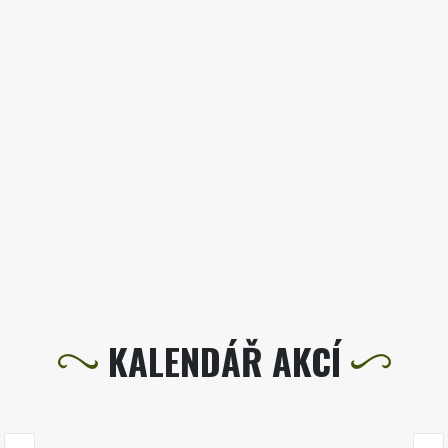
KALENDÁŘ AKCÍ