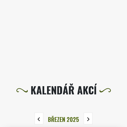
KALENDÁŘ AKCÍ
BŘEZEN 2025