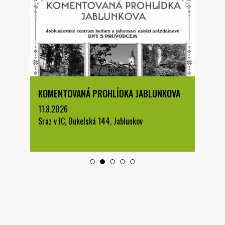
KOMENTOVANÁ PROHLÍDKA JABLUNKOVA
11.8.2026
Sraz v IC, Dukelská 144, Jablunkov