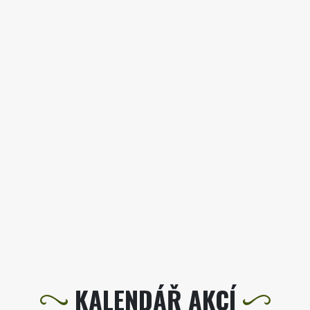
KALENDÁŘ AKCÍ