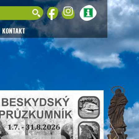
KONTAKT