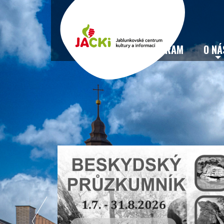
VSTUPENKY
PROGRAM
O NÁ