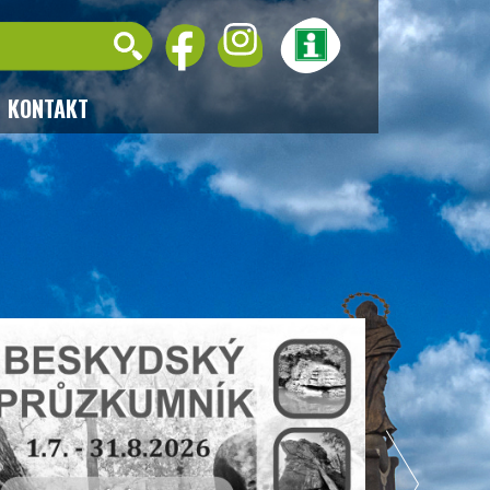
KONTAKT