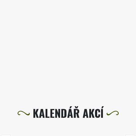
KALENDÁŘ AKCÍ