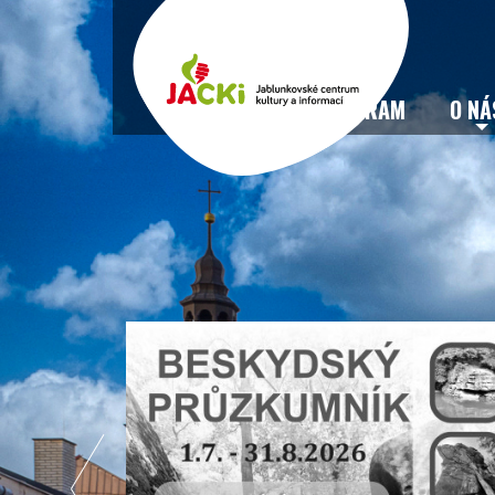
VSTUPENKY
PROGRAM
O NÁ