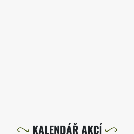
KALENDÁŘ AKCÍ