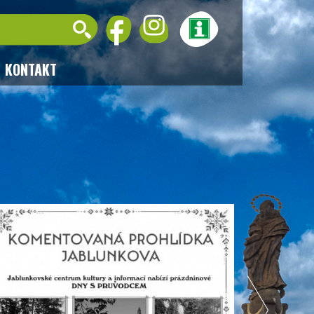
KONTAKT