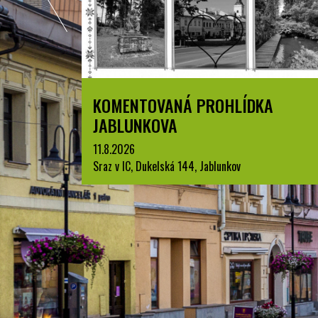
ZPYRCE
KOMENTOVANÁ PROHLÍDKA
JABLUNKOVA
11.8.2026
Sraz v IC, Dukelská 144, Jablunkov