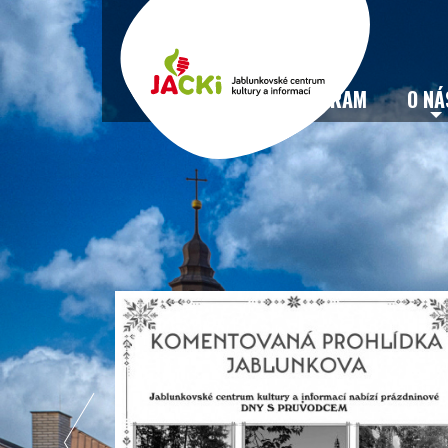
VSTUPENKY
PROGRAM
O NÁ