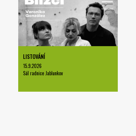
LISTOVÁNÍ
15.9.2026
Sál radnice Jablunkov