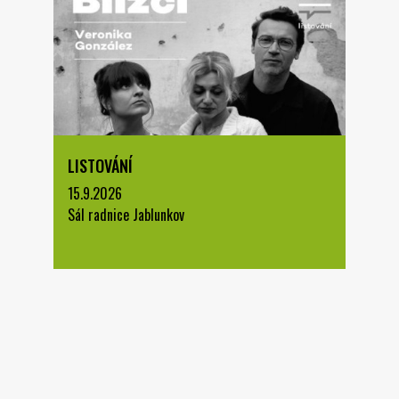
LISTOVÁNÍ
15.9.2026
Sál radnice Jablunkov