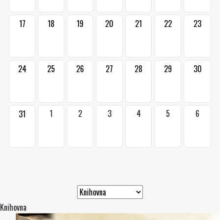
17
18
19
20
21
22
23
24
25
26
27
28
29
30
1
2
3
4
5
6
31
Knihovna