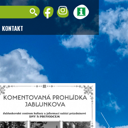
KONTAKT