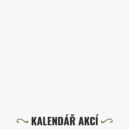
KALENDÁŘ AKCÍ