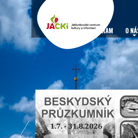
VSTUPENKY
PROGRAM
O NÁ