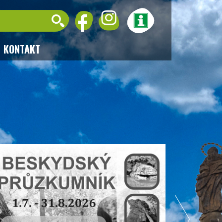
KONTAKT