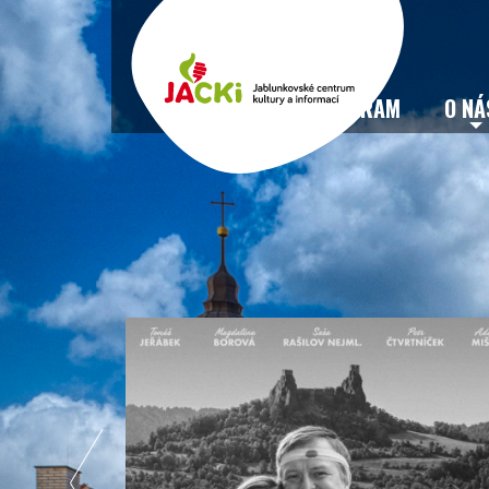
VSTUPENKY
PROGRAM
O NÁ