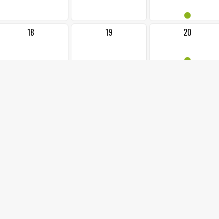
•
18
19
20
•
25
26
27
•••
1
2
3