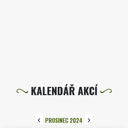
KALENDÁŘ AKCÍ
PROSINEC 2024