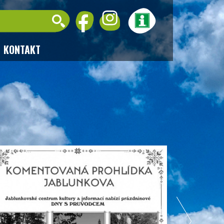
KONTAKT