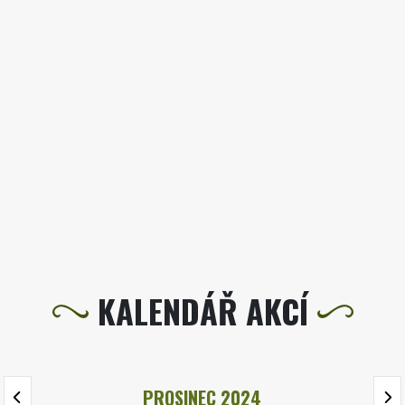
KALENDÁŘ AKCÍ
PROSINEC 2024