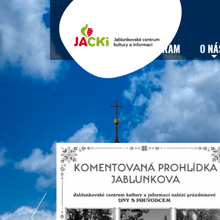
VSTUPENKY
PROGRAM
O NÁ