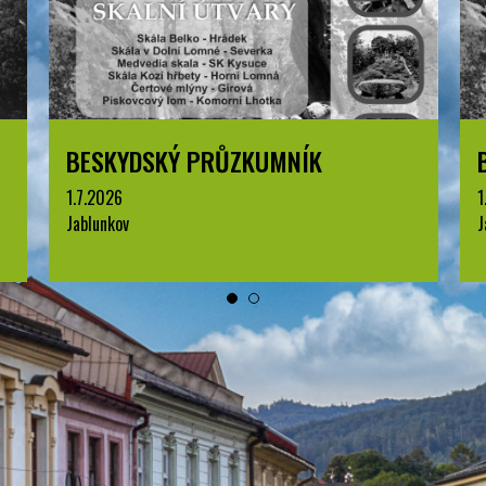
BESKYDSKÝ PRŮZKUMNÍK
1.7.2026
Jablunkov