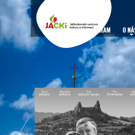
VSTUPENKY
PROGRAM
O NÁ