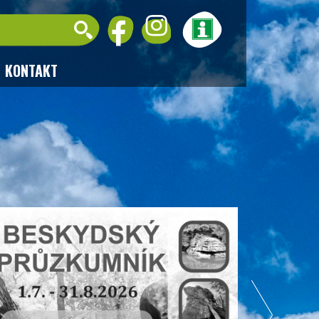
KONTAKT