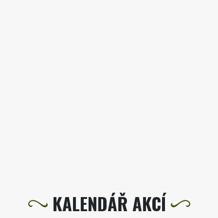
KALENDÁŘ AKCÍ