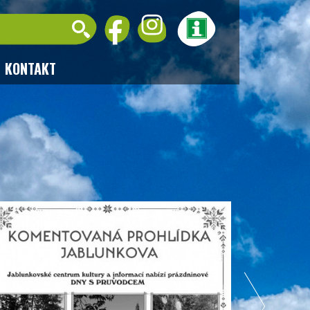
KONTAKT