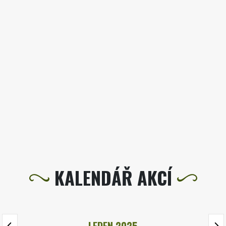
KALENDÁŘ AKCÍ
LEDEN 2025