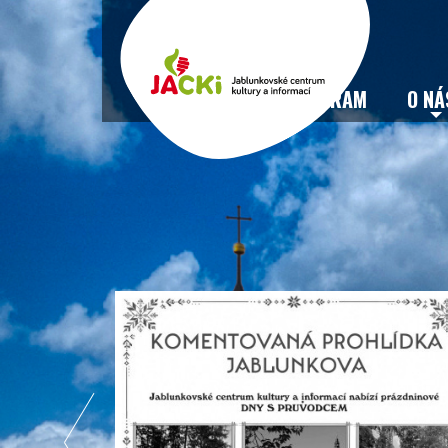
VSTUPENKY
PROGRAM
O NÁ