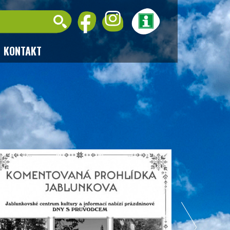
KONTAKT