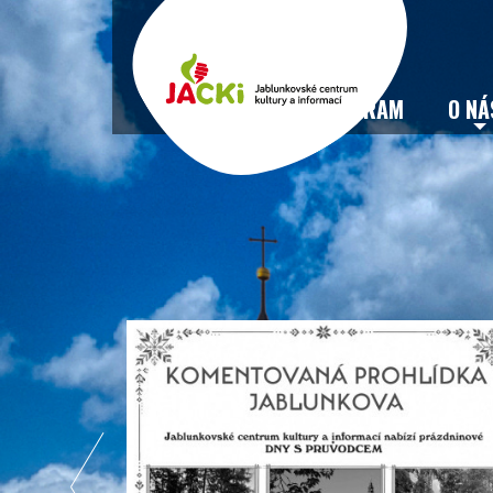
VSTUPENKY
PROGRAM
O NÁ