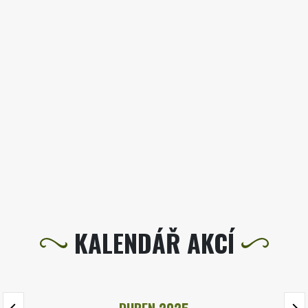
KALENDÁŘ AKCÍ