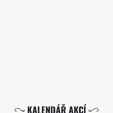
KALENDÁŘ AKCÍ