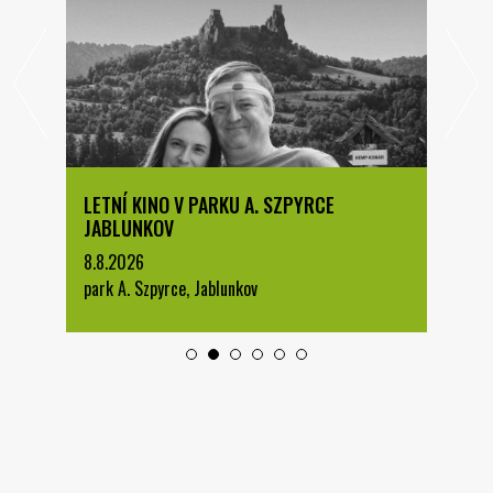
LETNÍ KINO V PARKU A. SZPYRCE
JABLUNKOV
8.8.2026
park A. Szpyrce, Jablunkov