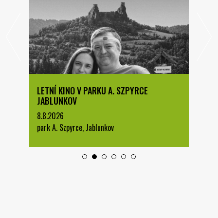
LETNÍ KINO V PARKU A. SZPYRCE
JABLUNKOV
8.8.2026
park A. Szpyrce, Jablunkov