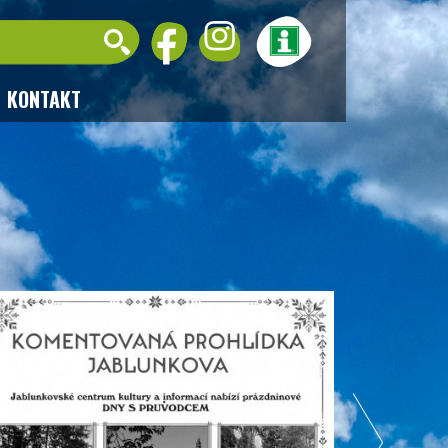
KONTAKT