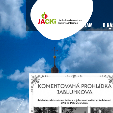
VSTUPENKY
PROGRAM
O NÁ