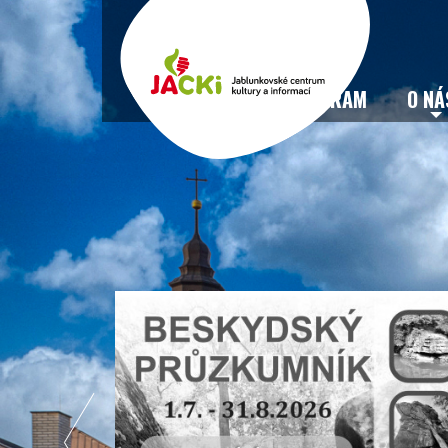
VSTUPENKY
PROGRAM
O NÁ