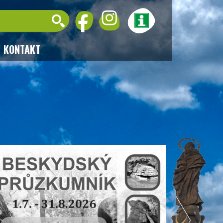
KONTAKT