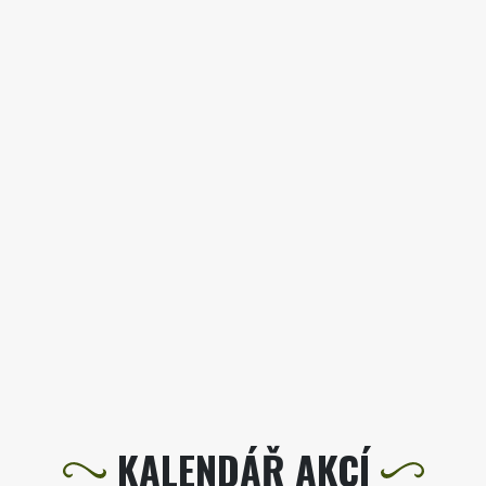
KALENDÁŘ AKCÍ