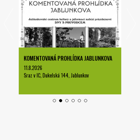
KOMENTOVANÁ PROHLÍDKA JABLUNKOVA
11.8.2026
Sraz v IC, Dukelská 144, Jablunkov