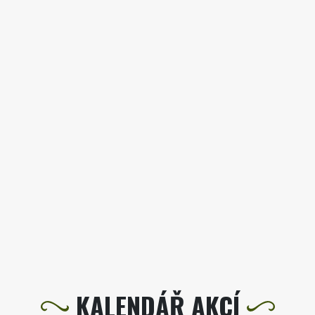
KALENDÁŘ AKCÍ