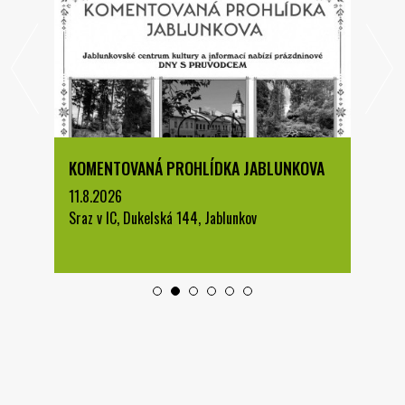
KOMENTOVANÁ PROHLÍDKA JABLUNKOVA
11.8.2026
Sraz v IC, Dukelská 144, Jablunkov