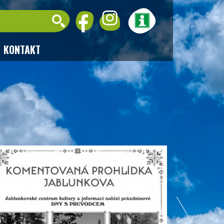
KONTAKT