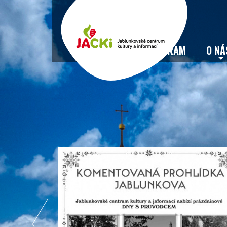
VSTUPENKY
PROGRAM
O NÁ