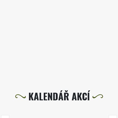
KALENDÁŘ AKCÍ