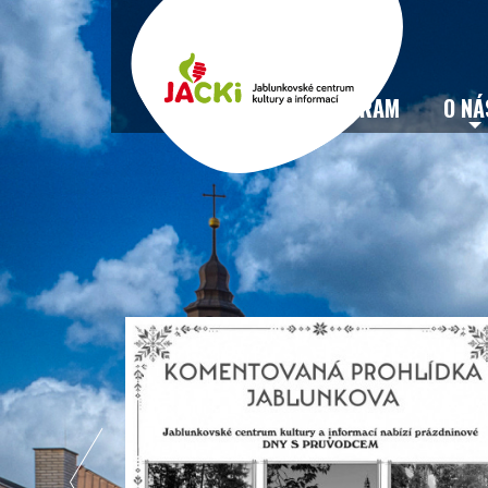
VSTUPENKY
PROGRAM
O NÁ