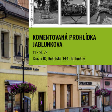
ZPYRCE
KOMENTOVANÁ PROHLÍDKA
JABLUNKOVA
11.8.2026
Sraz v IC, Dukelská 144, Jablunkov