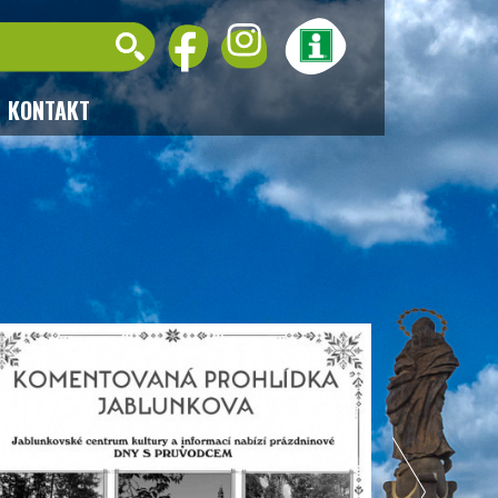
KONTAKT