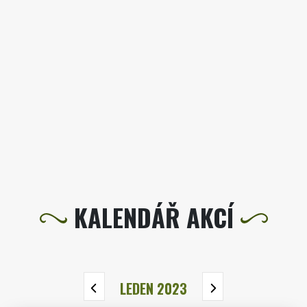
KALENDÁŘ AKCÍ
LEDEN 2023