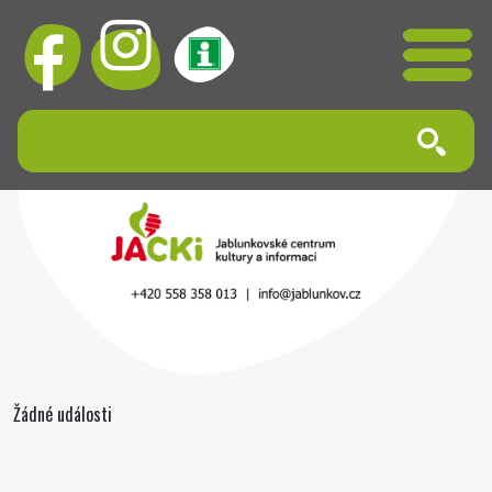
Žádné události