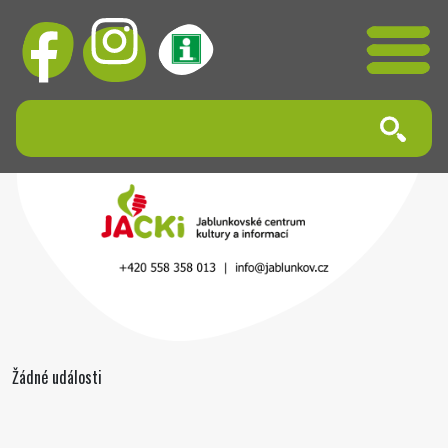
Žádné události