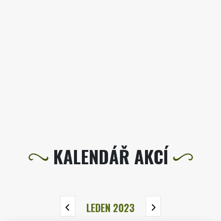
KALENDÁŘ AKCÍ
LEDEN 2023