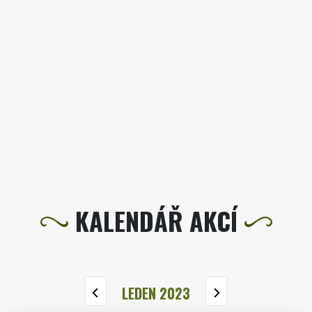
KALENDÁŘ AKCÍ
LEDEN 2023