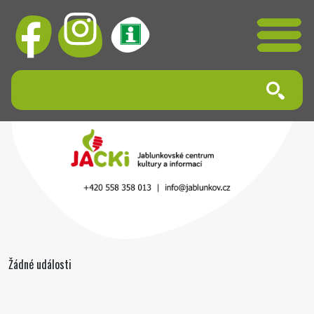
Žádné události