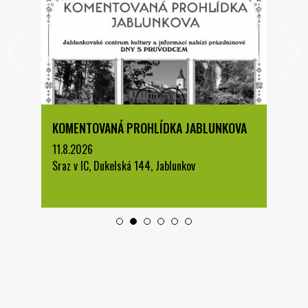
KOMENTOVANÁ PROHLÍDKA JABLUNKOVA
11.8.2026
Sraz v IC, Dukelská 144, Jablunkov