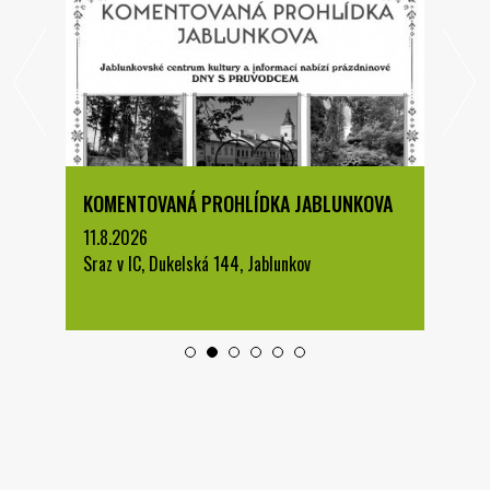
KOMENTOVANÁ PROHLÍDKA JABLUNKOVA
11.8.2026
Sraz v IC, Dukelská 144, Jablunkov