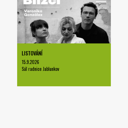
LISTOVÁNÍ
15.9.2026
Sál radnice Jablunkov