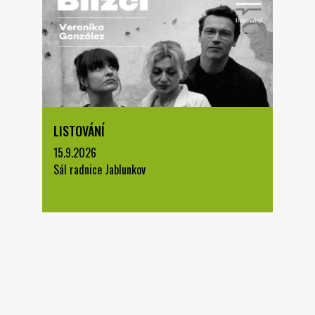
LISTOVÁNÍ
15.9.2026
Sál radnice Jablunkov